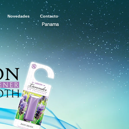
Novedades
Contacto
Panama