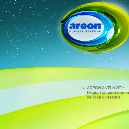
AREON ANTI MOTH
Dispositivo para aroma
de ropa y vestidos.